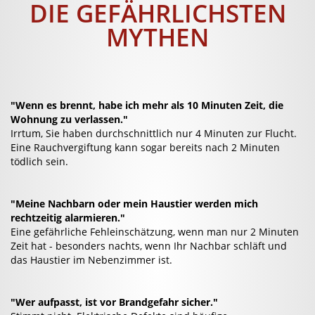
DIE GEFÄHRLICHSTEN
MYTHEN
"Wenn es brennt, habe ich mehr als 10 Minuten Zeit, die
Wohnung zu verlassen."
Irrtum, Sie haben durchschnittlich nur 4 Minuten zur Flucht.
Eine Rauchvergiftung kann sogar bereits nach 2 Minuten
tödlich sein.
"Meine Nachbarn oder mein Haustier werden mich
rechtzeitig alarmieren."
Eine gefährliche Fehleinschätzung, wenn man nur 2 Minuten
Zeit hat - besonders nachts, wenn Ihr Nachbar schläft und
das Haustier im Nebenzimmer ist.
"Wer aufpasst, ist vor Brandgefahr sicher."